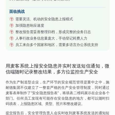
面临挑战
需要灵活、机动的安全隐患上报模式
加强隐患响应速度
整改报告需妥善整理归档，形成完整的业务日志
人事行政业务信息量庞大，手动登记耗费人力
员工来自多个国家和地区，需要多语言办公系统支持
用麦客系统上报安全隐患并实时发送短信通知，微
信端随时记录整改结果，多方位监控生产安全
作为生产制造型企业，生产环节的安全规范管理是重中之中，施
耐德集团不仅建立了一整套严格的生产安全管理制度，同时通过
麦客表单制作了“安全隐患报告表”，将填表二维码展示在企业各个
部门。任何员工发现有可能存在安全隐患的地方，都可以随时扫
码填表，上报隐患区域、类型、照片和整改建议。
提交报告后，安全管理负责人会实时收到麦客系统发送的通知短