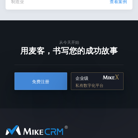
制造业
查看案例
从今天开始
用麦客，书写您的成功故事
企业级
免费注册
私有数字化平台