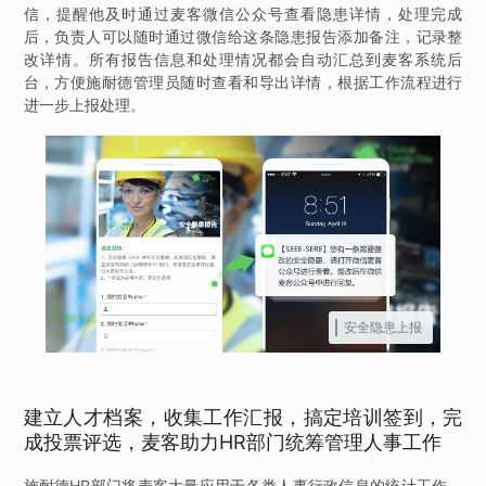
信，提醒他及时通过麦客微信公众号查看隐患详情，处理完成
后，负责人可以随时通过微信给这条隐患报告添加备注，记录整
改详情。所有报告信息和处理情况都会自动汇总到麦客系统后
台，方便施耐德管理员随时查看和导出详情，根据工作流程进行
进一步上报处理。
安全隐患上报
建立人才档案，收集工作汇报，搞定培训签到，完
成投票评选，麦客助力HR部门统筹管理人事工作
施耐德HR部门将麦客大量应用于各类人事行政信息的统计工作，