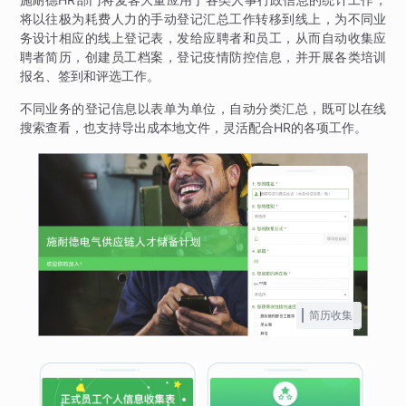
将以往极为耗费人力的手动登记汇总工作转移到线上，为不同业
务设计相应的线上登记表，发给应聘者和员工，从而自动收集应
聘者简历，创建员工档案，登记疫情防控信息，并开展各类培训
报名、签到和评选工作。
不同业务的登记信息以表单为单位，自动分类汇总，既可以在线
搜索查看，也支持导出成本地文件，灵活配合HR的各项工作。
简历收集