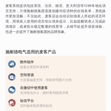
麦客系统提供包括英语、法语、德语、意大利语等10种本地化语
言支持，方便施耐德集团直接创建对应语种的在线表单，系统操
作更加流畅；不仅如此，麦客还会自动识别填表人所处的语言环
境，用填表人使用的语言给出填表提示，比如提醒填表人完成必
填项目，或者投出规定数量的投票等，从细节处提升填表体验，
也进一步提升了施耐德集团的品牌形象。
施耐德电气选用的麦客产品
附件组件
收集全类型申请资料
空间资源
大容量磁盘空间，智能管理图片文档
在微信中使用麦客
支持移动办公，随时查询隐患详情
短信平台
实时触发隐患通知短信