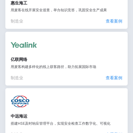
惠生海工
用麦客在线开展安全巡查，举办知识竞答，巩固安全生产成果
制造业
查看案例
亿联网络
用麦客构建多样化的线上获客路径，助力拓展国际市场
制造业
查看案例
中远海运
搭建HSE及时响应管理平台，实现安全检查工作数字化、可视化