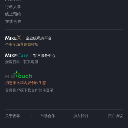
行政人事
线上预约
在线售票
企业级私有平台
企业全场景信息收集
客户服务中心
麦客百科
联系客服
消息推送和内容创作生态
首页
客户端下载
合作伙伴登录
关于麦客
市场合作
加入我们
用户协议