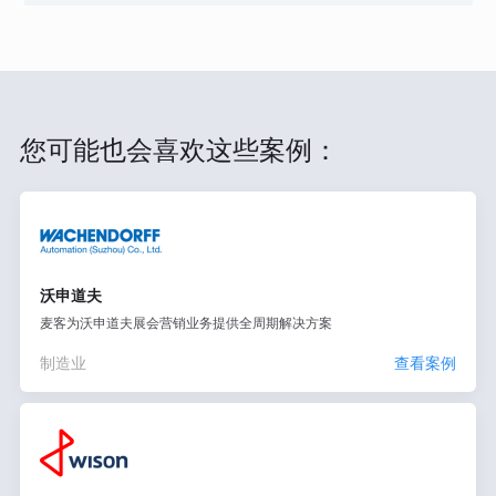
您可能也会喜欢这些案例：
沃申道夫
麦客为沃申道夫展会营销业务提供全周期解决方案
制造业
查看案例