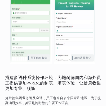
员工信息收集
项目进展登记
搭建多语种系统操作环境，为施耐德国内和海外员
工提供更加本地化的制表、填表体验，让信息收集
更加专业、顺畅
施耐德集团业务遍及全球，员工也来自多个国家和地区，为了提
高沟通效率，英语是施耐德的主要工作语言。