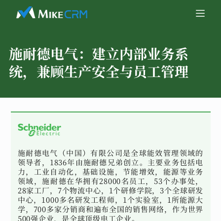
施耐德电气：
建立内部业务系
统，兼顾生产安全与员工管理
施耐德电气（中国）有限公司是全球能效管理领域的
领导者，1836年由施耐德兄弟创立。主要业务包括电
力，工业自动化，基础设施，节能增效，能源等业务
领域，施耐德在华拥有28000名员工，53个办事处，
28家工厂，7个物流中心，1个研修学院，3个全球研发
中心，1000多名研发工程师，1个实验室，1所能源大
学，700多家分销商和遍布全国的销售网络，作为世界
500强企业，是全球顶级电工企业。